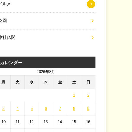
グルメ
公園
神社仏閣
カレンダー
2026年8月
月
火
水
木
金
土
日
1
2
3
4
5
6
7
8
9
10
11
12
13
14
15
16