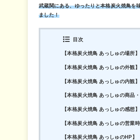
武蔵関にある、ゆったりと本格炭火焼鳥を
ました！
目次
【本格炭火焼鳥 あっしゅの場所
【本格炭火焼鳥 あっしゅの外観
【本格炭火焼鳥 あっしゅの内観
【本格炭火焼鳥 あっしゅの商品
【本格炭火焼鳥 あっしゅの感想
【本格炭火焼鳥 あっしゅの営業
【本格炭火焼鳥 あっしゅのHP】