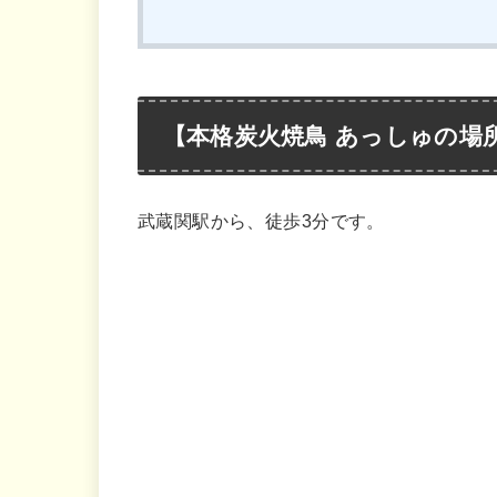
【本格炭火焼鳥 あっしゅの場
武蔵関駅から、徒歩3分です。