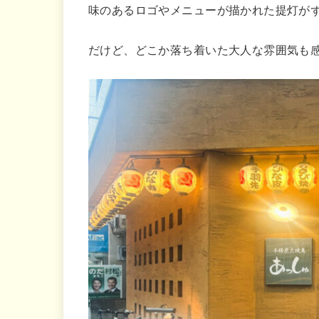
味のあるロゴやメニューが描かれた提灯が
だけど、どこか落ち着いた大人な雰囲気も