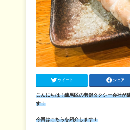
ツイート
シェア
こんにちは！練馬区の老舗タクシー会社が
す！
今回はこちらを紹介します！