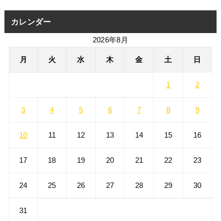
カレンダー
2026年8月
月
火
水
木
金
土
日
1
2
3
4
5
6
7
8
9
10
11
12
13
14
15
16
17
18
19
20
21
22
23
24
25
26
27
28
29
30
31