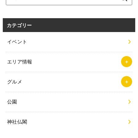
索:
カテゴリー
イベント
エリア情報
グルメ
公園
神社仏閣