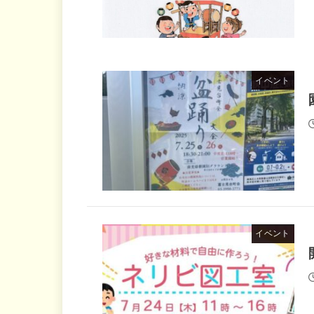
イベント
イベント