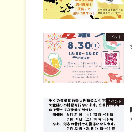
イベント
イベント