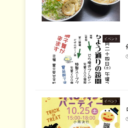
イベント
イベント