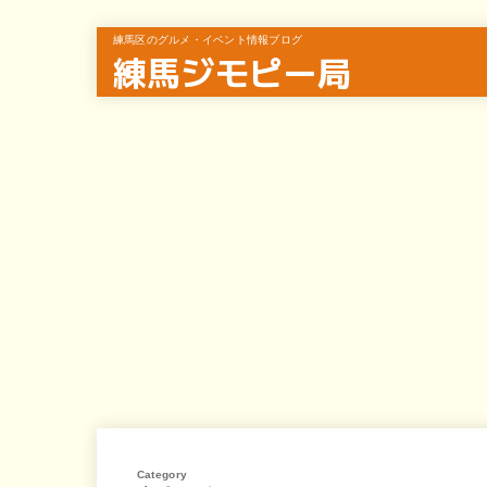
練馬区のグルメ・イベント情報ブログ
練馬ジモピー局