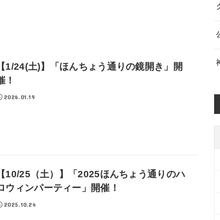
【1/24(土)】「ほんちょう通りの鏡開き」開
催！
2026.01.19
【10/25（土）】「2025ほんちょう通りのハ
ロウィンパーティー」開催！
2025.10.24