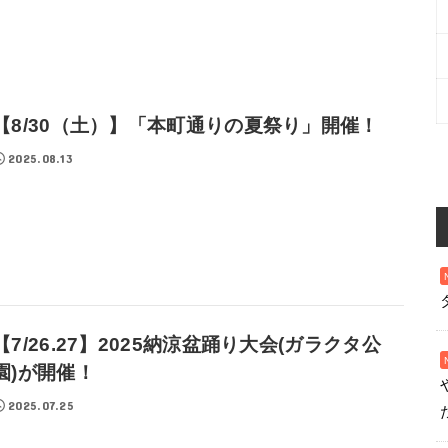
【8/30（土）】「本町通りの夏祭り」開催！
2025.08.13
【7/26.27】2025納涼盆踊り大会(ガラクタ公
園)が開催！
2025.07.25