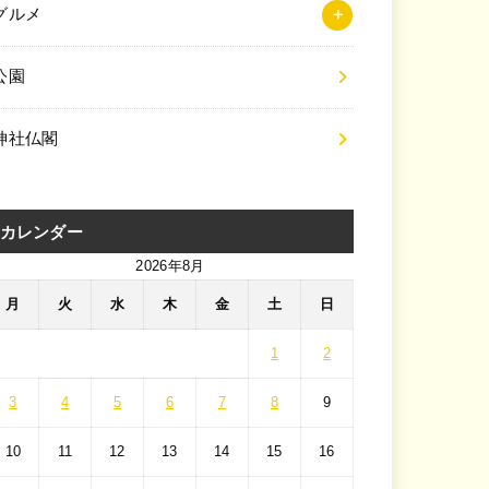
グルメ
公園
神社仏閣
カレンダー
2026年8月
月
火
水
木
金
土
日
1
2
3
4
5
6
7
8
9
10
11
12
13
14
15
16