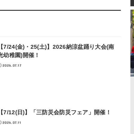
【7/24(金)・25(土)】2026納涼盆踊り大会(南
光幼稚園)開催！
2026.07.17
【7/12(日)】「三防災会防災フェア」開催！
2026.07.11