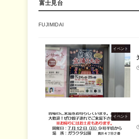
富士見台
FUJIMIDAI
イベント
イベント