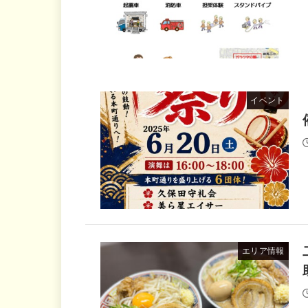
イベント
エリア情報