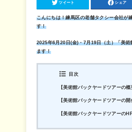
ツイート
シェア
こんにちは！練馬区の老舗タクシー会社が
す！
2025年6月20日(金
)・7月19日（土）「
美術
ます！
目次
【美術館バックヤードツアーの概
【美術館バックヤードツアーの開
【美術館バックヤードツアーのHP