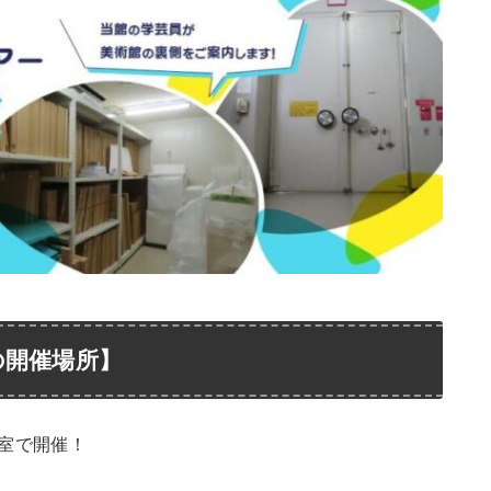
の開催場所】
室で開催！