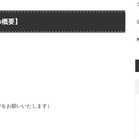
の概要】
伴をお願いいたします）