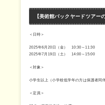
【美術館バックヤードツアー
＜日時＞
2025年6月20日（金） 10:30～11:30
2025年7月19日（土） 14:00～15:00
＜対象＞
小学生以上（小学校低学年の方は保護者同
＜定員＞