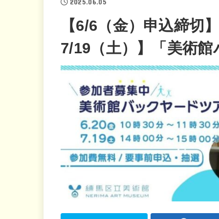
2025.06.05
【6/6（金）申込締切】
7/19（土）】「美術