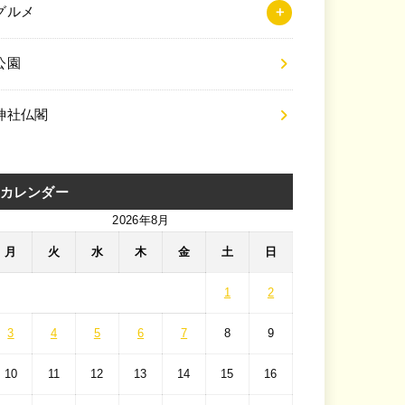
グルメ
公園
神社仏閣
カレンダー
2026年8月
月
火
水
木
金
土
日
1
2
3
4
5
6
7
8
9
10
11
12
13
14
15
16