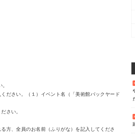
い。
入ください。（１）イベント名（「美術館バックヤード
ください。
る方、全員のお名前（ふりがな）を記入してくださ