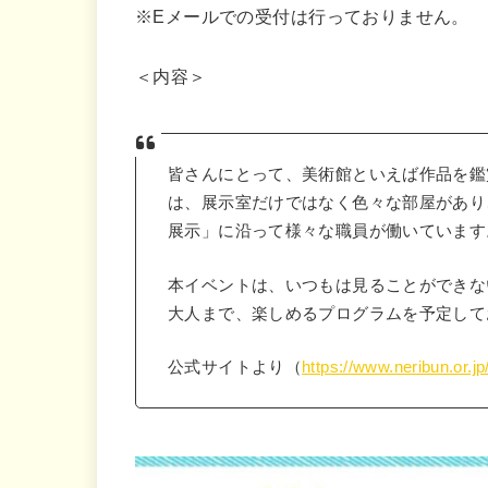
※Eメールでの受付は行っておりません。
＜内容＞
皆さんにとって、美術館といえば作品を鑑
は、展示室だけではなく色々な部屋があり
展示」に沿って様々な職員が働いています
本イベントは、いつもは見ることができな
大人まで、楽しめるプログラムを予定して
公式サイトより（
https://www.neribun.or.