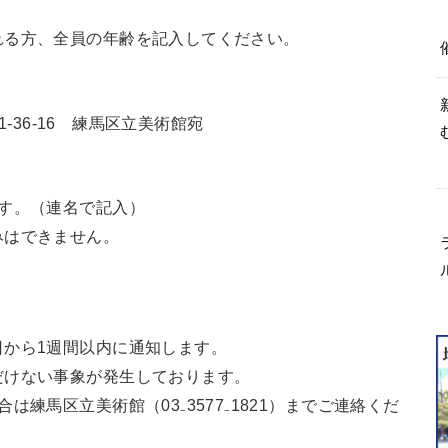
れる方、全員の年齢を記入してください。
1-36-16 練馬区立美術館宛
す。（連名で記入）
みはできません。
日から1週間以内に通知します。
だけない事象が発生しております。
練馬区立美術館（03₋3577₋1821）までご連絡くだ