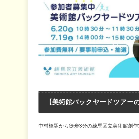
【美術館バックヤードツアー
中村橋駅から徒歩3分の練馬区立美術館創作