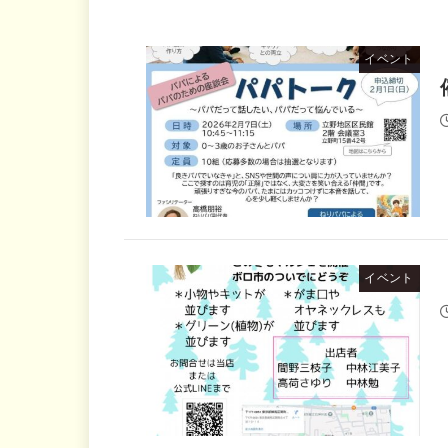
イベント
イベント