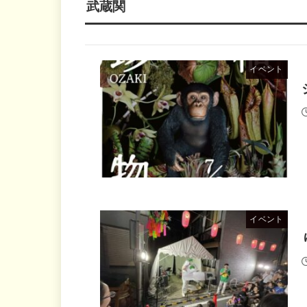
武蔵関
イベント
イベント