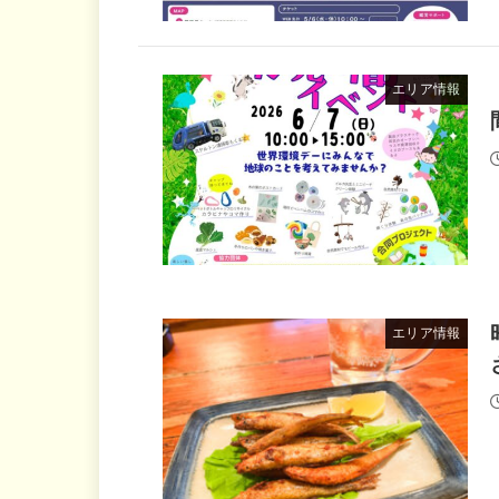
エリア情報
エリア情報