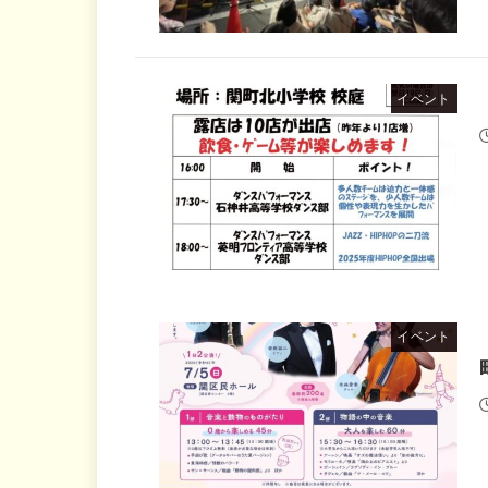
イベント
イベント