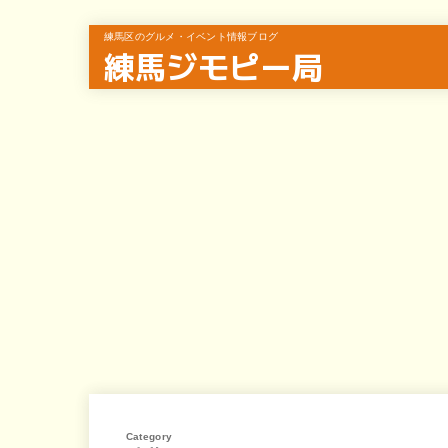
練馬区のグルメ・イベント情報ブログ
練馬ジモピー局