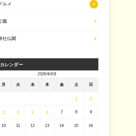
グルメ
公園
神社仏閣
カレンダー
2026年8月
月
火
水
木
金
土
日
1
2
3
4
5
6
7
8
9
10
11
12
13
14
15
16