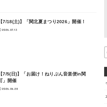
【7/18(土)】「関北夏まつり2026」開催！
2026.07.13
【7/5(日)】「お届け！ねりぶん音楽便in関
町」開催
2026.06.28