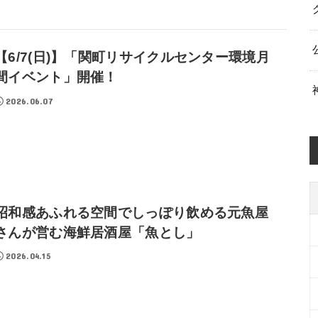
【6/7(日)】「関町リサイクルセンター環境月
間イベント」開催！
2026.06.07
昭和感あふれる空間でしっぽり飲める元魚屋
さんが営む海鮮居酒屋「魚とし」
2026.04.15