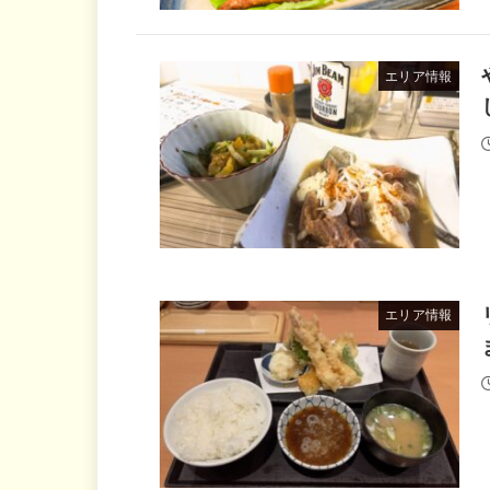
エリア情報
エリア情報