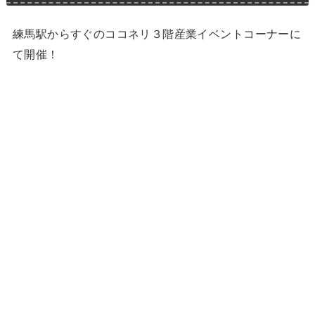
練馬駅からすぐのココネリ３階産業イベントコーナーに
て開催！