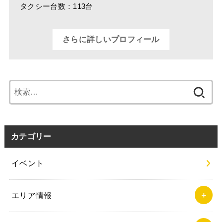
タクシー台数：113台
さらに詳しいプロフィール
検
索:
カテゴリー
イベント
エリア情報