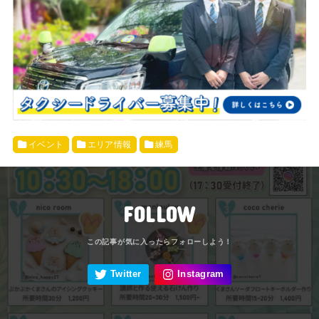
イベント
エリア情報
練馬
FOLLOW