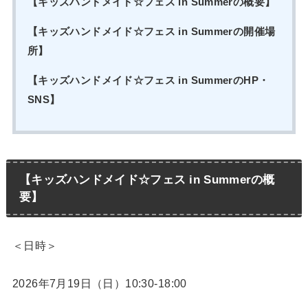
【キッズハンドメイド☆フェス in Summerの概要】
【キッズハンドメイド☆フェス in Summerの開催場
所】
【キッズハンドメイド☆フェス in SummerのHP・
SNS】
【キッズハンドメイド☆フェス in Summerの概
要】
＜日時＞
2026年7月19日（日）10:30-18:00