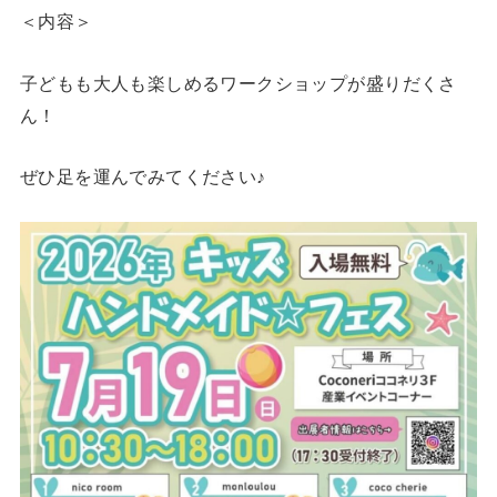
＜内容＞
子どもも大人も楽しめるワークショップが盛りだくさ
ん！
ぜひ足を運んでみてください♪