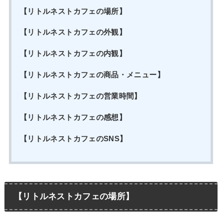
【リトルネストカフェの場所】
【リトルネストカフェの外観】
【リトルネストカフェの内観】
【リトルネストカフェの商品・メニュー】
【リトルネストカフェの営業時間】
【リトルネストカフェの感想】
【リトルネストカフェのSNS】
【リトルネストカフェの場所】