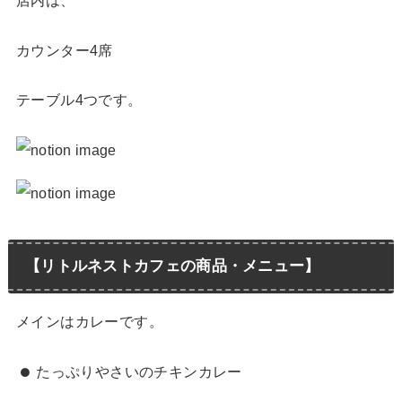
店内は、
カウンター4席
テーブル4つです。
【リトルネストカフェの商品・メニュー】
メインはカレーです。
たっぷりやさいのチキンカレー