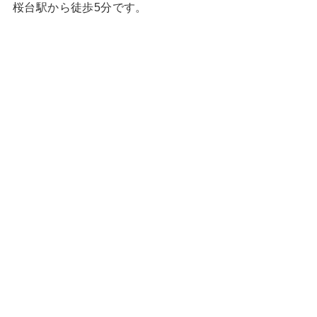
桜台駅から徒歩5分です。