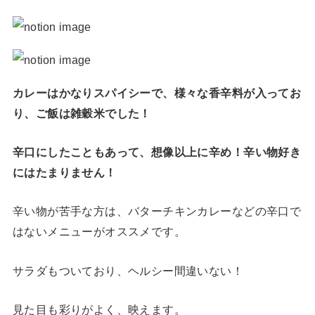
カレーはかなりスパイシーで、様々な香辛料が入ってお
り、ご飯は雑穀米でした！
辛口にしたこともあって、想像以上に辛め！辛い物好き
にはたまりません！
辛い物が苦手な方は、バターチキンカレーなどの辛口で
はないメニューがオススメです。
サラダもついており、ヘルシー間違いない！
見た目も彩りがよく、映えます。