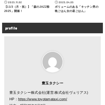
2025.11.02
2025.04.05
【11/3（月・祝）】「森のJAZZ祭
ボリュームのある「キッチン男の
2025」開催！
晩ごはん女の昼ごはん」
profile