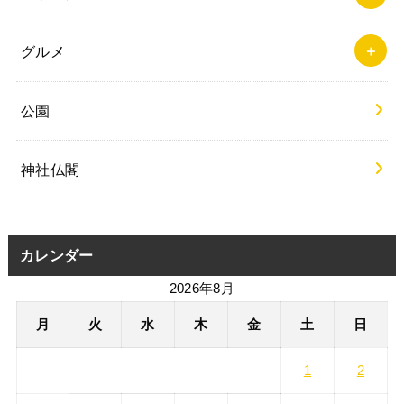
カテゴリー
イベント
エリア情報
グルメ
公園
神社仏閣
カレンダー