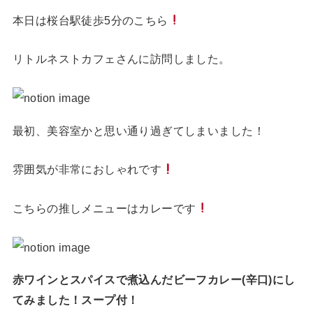
本日は桜台駅徒歩5分のこちら
リトルネストカフェさんに訪問しました。
最初、美容室かと思い通り過ぎてしまいました！
雰囲気が非常におしゃれです
こちらの推しメニューはカレーです
赤ワインとスパイスで煮込んだビーフカレー(辛口)にし
てみました！スープ付！