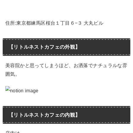
住所:東京都練馬区桜台１丁目６−３ 大丸ビル
【リトルネストカフェの外観】
美容院かと思ってしまうほど、お洒落でナチュラルな雰
囲気。
【リトルネストカフェの内観】