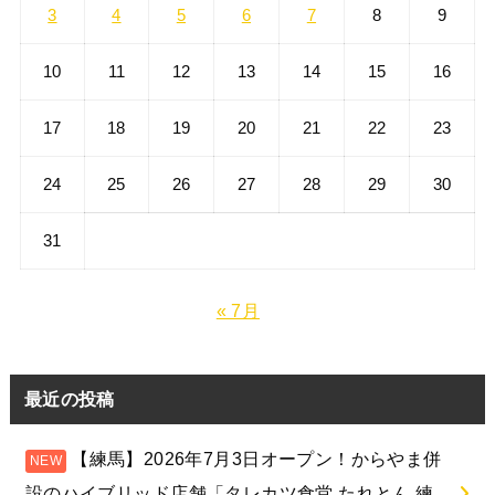
2026年8月
月
火
水
木
金
土
日
1
2
3
4
5
6
7
8
9
10
11
12
13
14
15
16
17
18
19
20
21
22
23
24
25
26
27
28
29
30
31
« 7月