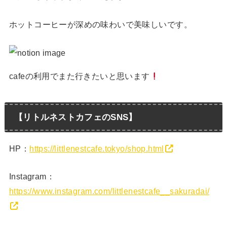
ホットコーヒーが深めの味わいで美味しいです。
cafeの利用でまた行きたいと思います
【リトルネストカフェのSNS】
HP：
https://littlenestcafe.tokyo/shop.html
Instagram：
https://www.instagram.com/littlenestcafe__sakuradai/