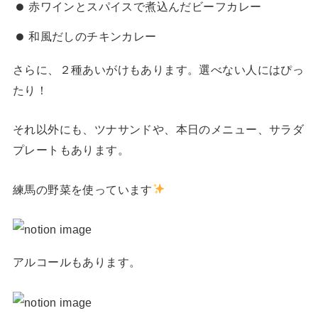
赤ワインとスパイスで煮込んだビーフカレー
和風だしのチキンカレー
さらに、２種あいがけもあります。選べない人にはぴっ
たり！
それ以外にも、ツナサンドや、本日のメニュー、サラダ
プレートもあります。
練馬の野菜を使っています
アルコールもあります。