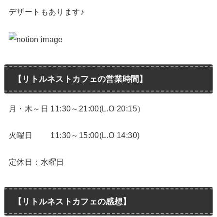
デザートもあります♪
【リトルネストカフェの営業時間】
月・木～日 11:30～21:00(L.O 20:15）
火曜日 11:30～15:00(L.O 14:30)
定休日：水曜日
【リトルネストカフェの感想】