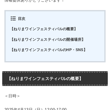
目次
【ねりまワインフェスティバルの概要】
【ねりまワインフェスティバルの開催場所】
【ねりまワインフェスティバルのHP・SNS】
【ねりまワインフェスティバルの概要】
＜日時＞
2025年4月13日（日）12:00-17:00