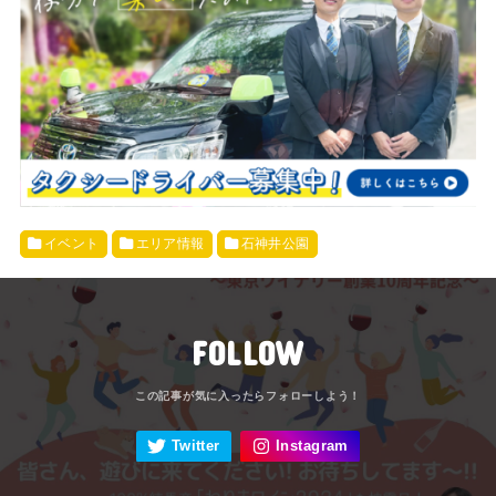
イベント
エリア情報
石神井公園
FOLLOW