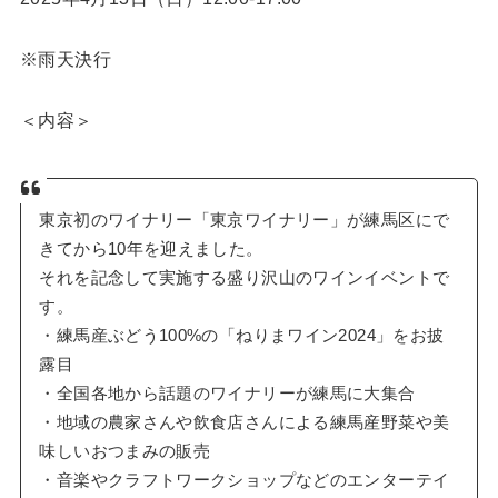
※雨天決行
＜内容＞
東京初のワイナリー「東京ワイナリー」が練馬区にで
きてから10年を迎えました。
それを記念して実施する盛り沢山のワインイベントで
す。
・練馬産ぶどう100%の「ねりまワイン2024」をお披
露目
・全国各地から話題のワイナリーが練馬に大集合
・地域の農家さんや飲食店さんによる練馬産野菜や美
味しいおつまみの販売
・音楽やクラフトワークショップなどのエンターテイ