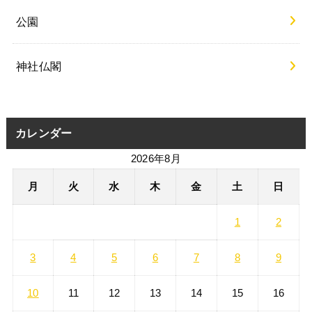
公園
神社仏閣
カレンダー
2026年8月
月
火
水
木
金
土
日
1
2
3
4
5
6
7
8
9
10
11
12
13
14
15
16