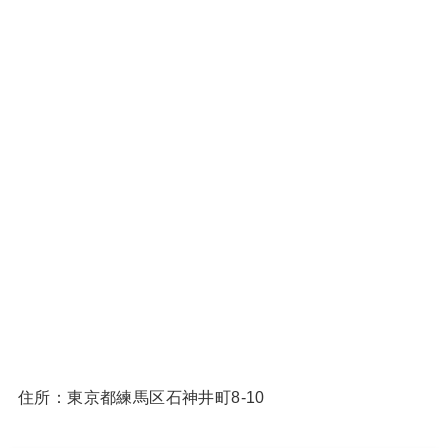
住所：東京都練馬区石神井町8-10