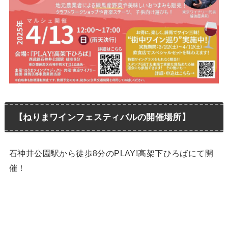
【ねりまワインフェスティバルの開催場所】
石神井公園駅から徒歩8分のPLAY!高架下ひろばにて開
催！