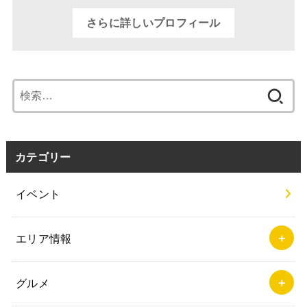
さらに詳しいプロフィール
検
索:
カテゴリー
イベント
エリア情報
グルメ