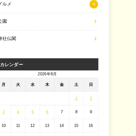
グルメ
公園
神社仏閣
カレンダー
2026年8月
月
火
水
木
金
土
日
1
2
3
4
5
6
7
8
9
10
11
12
13
14
15
16