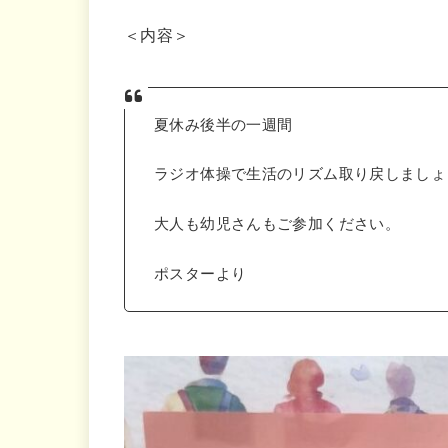
＜内容＞
夏休み後半の一週間
ラジオ体操で生活のリズム取り戻しましょ
大人も幼児さんもご参加ください。
ポスターより