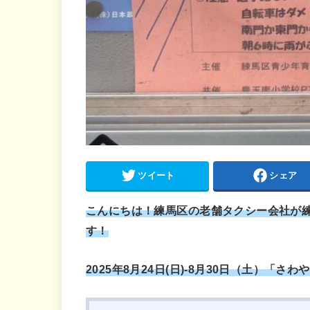
ツイート
シェア
こんにちは！練馬区の老舗タクシー会社が
す！
2025年8月24日(日)-8月30日（土）