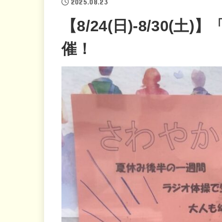
2025.08.23
【8/24(日)-8/30
催！