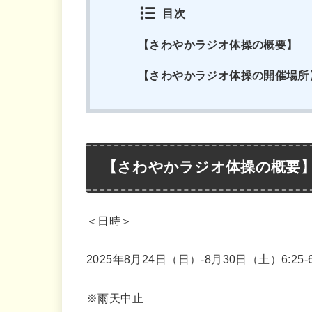
目次
【さわやかラジオ体操の概要】
【さわやかラジオ体操の開催場所
【さわやかラジオ体操の概要
＜日時＞
2025年8月24日（日）-8月30日（土）6:25-6
※雨天中止