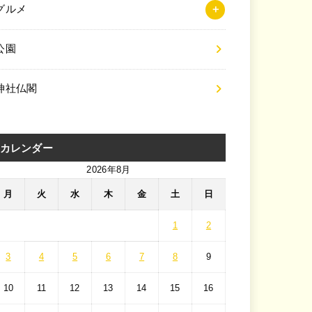
グルメ
公園
神社仏閣
カレンダー
2026年8月
月
火
水
木
金
土
日
1
2
3
4
5
6
7
8
9
10
11
12
13
14
15
16