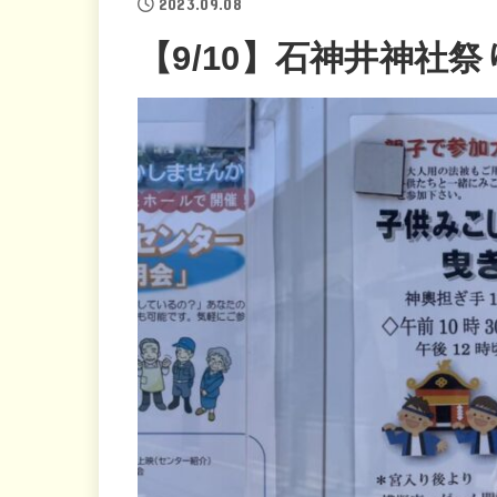
2023.09.08
【9/10】石神井神社