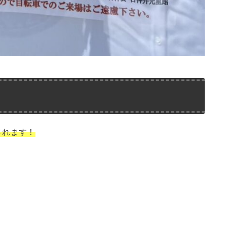
されます！