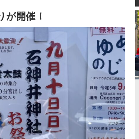
祭りが開催！