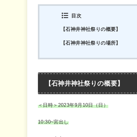
目次
【石神井神社祭りの概要】
【石神井神社祭りの場所】
【石神井神社祭りの概要】
＜日時＞2023年9月10日（日）
10:30~宮出し