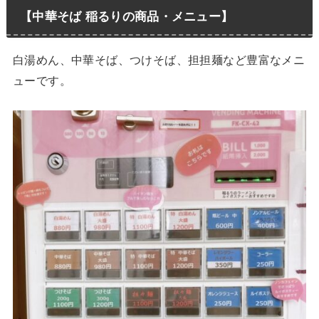
【中華そば 稲るりの商品・メニュー】
白湯めん、中華そば、つけそば、担担麺など豊富なメニ
ューです。