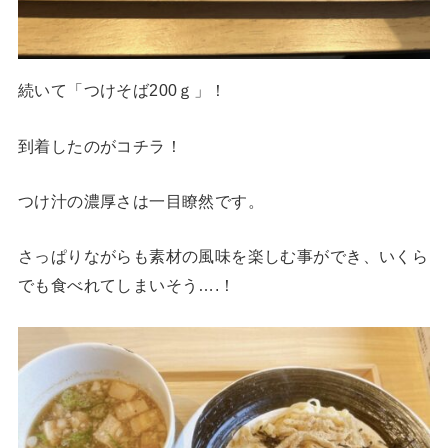
続いて「つけそば200ｇ」！
到着したのがコチラ！
つけ汁の濃厚さは一目瞭然です。
さっぱりながらも素材の風味を楽しむ事ができ、いくら
でも食べれてしまいそう….！