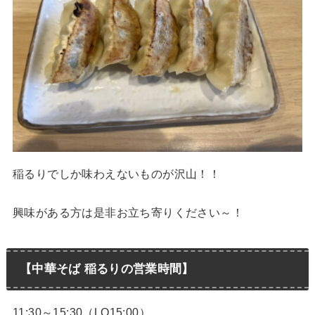
稲るりでしか味わえないものが沢山！！
興味がある方は是非お立ち寄りください～！
【中華そば 稲るりの営業時間】
11:30～15:30（LO15:00）