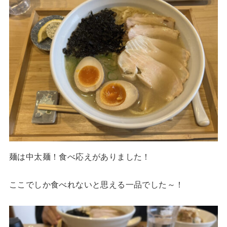
麺は中太麺！食べ応えがありました！
ここでしか食べれないと思える一品でした～！