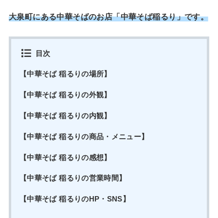
大泉町にある中華そばのお店「中華そば稲るり」です。
目次
【中華そば 稲るりの場所】
【中華そば 稲るりの外観】
【中華そば 稲るりの内観】
【中華そば 稲るりの商品・メニュー】
【中華そば 稲るりの感想】
【中華そば 稲るりの営業時間】
【中華そば 稲るりのHP・SNS】