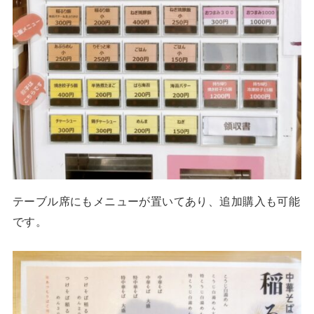
テーブル席にもメニューが置いてあり、追加購入も可能
です。