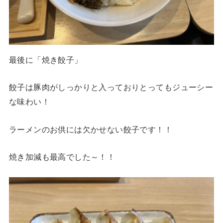
最後に「焼き餃子」
餃子は豚肉がしっかりと入っておりとってもジューシー
な味わい！
ラーメンのお供には欠かせない餃子です！！
焼き加減も最高でした～！！