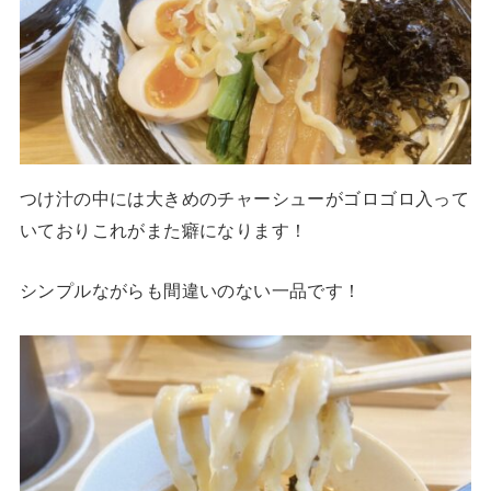
つけ汁の中には大きめのチャーシューがゴロゴロ入って
いておりこれがまた癖になります！
シンプルながらも間違いのない一品です！