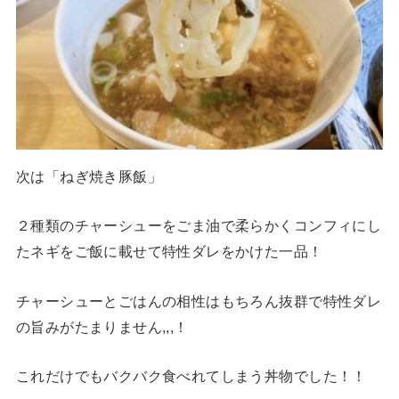
次は「ねぎ焼き豚飯」
２種類のチャーシューをごま油で柔らかくコンフィにし
たネギをご飯に載せて特性ダレをかけた一品！
チャーシューとごはんの相性はもちろん抜群で特性ダレ
の旨みがたまりません,,,！
これだけでもバクバク食べれてしまう丼物でした！！