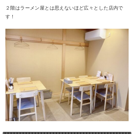
２階はラーメン屋とは思えないほど広々とした店内で
す！