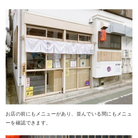
お店の前にもメニューがあり、並んでいる間にもメニュ
ーを確認できます。