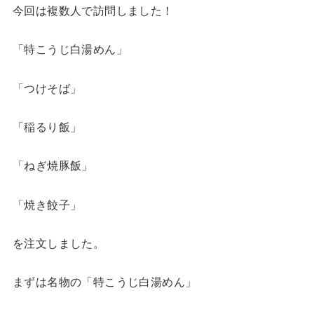
今回は複数人で訪問しました！
「特こうじ白湯めん」
「つけそば」
「稲るり飯」
「ねぎ焼豚飯」
「焼き餃子」
を注文しました。
まずは名物の「特こうじ白湯めん」