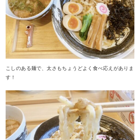
こしのある麺で、太さもちょうどよく食べ応えがありま
す！