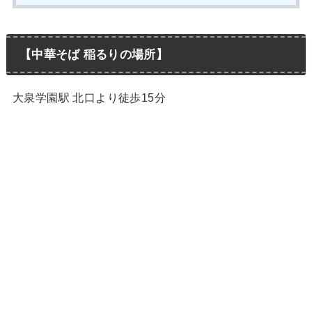
【中華そば 稲るりの場所】
大泉学園駅 北口より徒歩15分