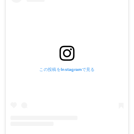
この投稿をInstagramで見る