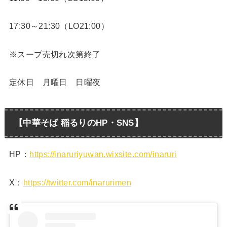
17:30～21:30（LO21:00）
※スープ売切れ次第終了
定休日 月曜日 日曜夜
【中華そば 稲るりのHP・SNS】
HP：
https://inaruriyuwan.wixsite.com/inaruri
X：
https://twitter.com/inarurimen