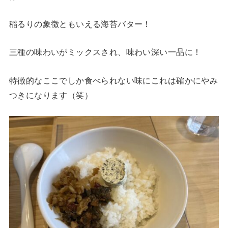
稲るりの象徴ともいえる海苔バター！
三種の味わいがミックスされ、味わい深い一品に！
特徴的なここでしか食べられない味にこれは確かにやみ
つきになります（笑）