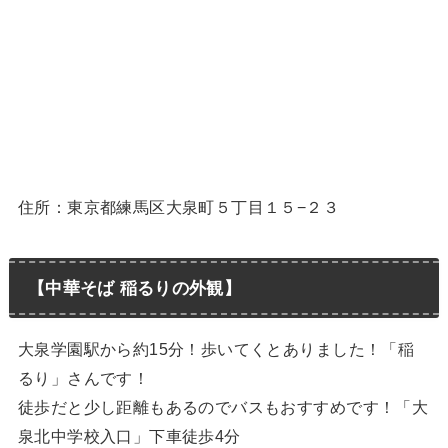
住所：東京都練馬区大泉町５丁目１５−２３
【中華そば 稲るりの外観】
大泉学園駅から約15分！歩いてくとありました！「稲
るり」さんです！
徒歩だと少し距離もあるのでバスもおすすめです！「大
泉北中学校入口」下車徒歩4分