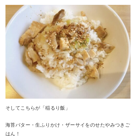
そしてこちらが「稲るり飯」
海苔バター・生ふりかけ・ザーサイをのせたやみつきご
はん！