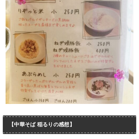
【中華そば 稲るりの感想】