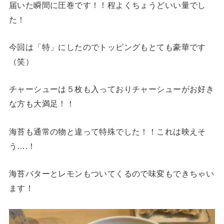
届いた瞬間に圧巻です！！程よくちょうどいい量でし
た！
今回は「特」にしたのでトッピングもとても豪華です
（笑）
チャーシューは５枚も入っておりチャーシューがお好き
な方も大満足！！
海苔も通常の物と違って特殊でした！！これは映えそ
う….！
海苔バターとレモンもついてくるので味変もできちゃい
ます！