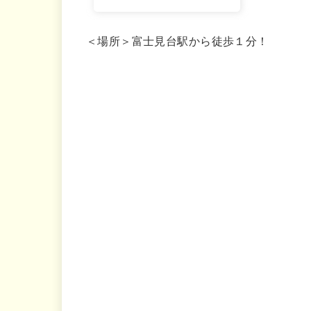
＜場所＞富士見台駅から徒歩１分！