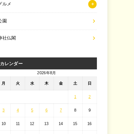
グルメ
公園
神社仏閣
カレンダー
2026年8月
月
火
水
木
金
土
日
1
2
3
4
5
6
7
8
9
10
11
12
13
14
15
16