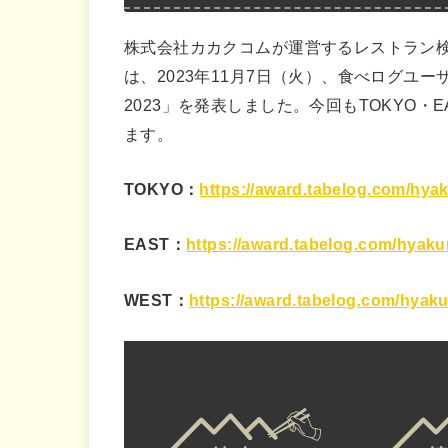
株式会社カカクコムが運営するレストラン
は、2023年11月7日（火）、食べログユ
2023」を発表しました。今回もTOKYO・
ます。
TOKYO：
https://award.tabelog.com/hya
EAST：
https://award.tabelog.com/hyaku
WEST：
https://award.tabelog.com/hyak