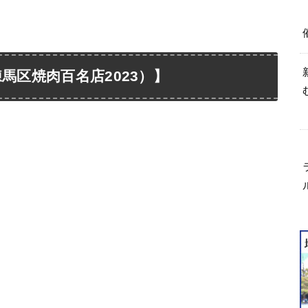
馬区焼肉百名店2023）】