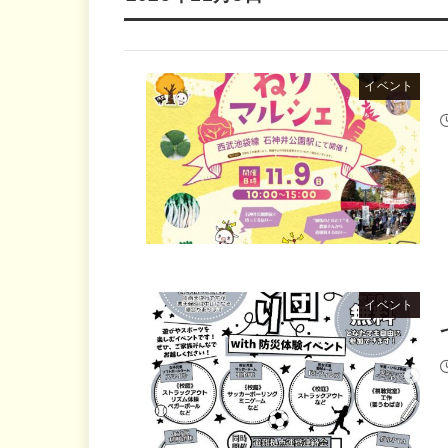
イベント
イベント