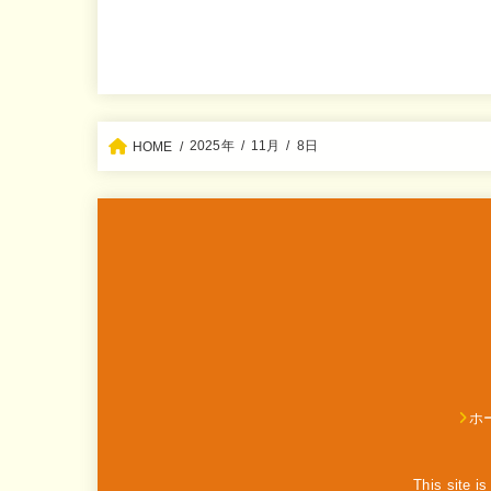
2025年
11月
8日
HOME
ホ
This site 