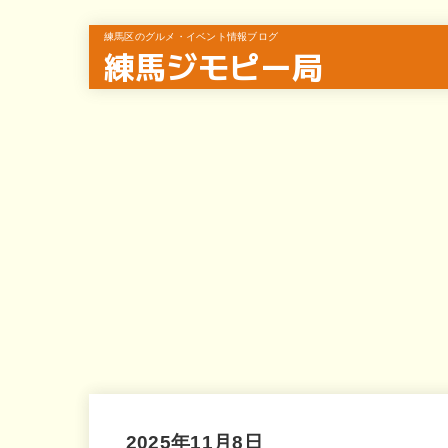
練馬区のグルメ・イベント情報ブログ
練馬ジモピー局
2025年11月8日