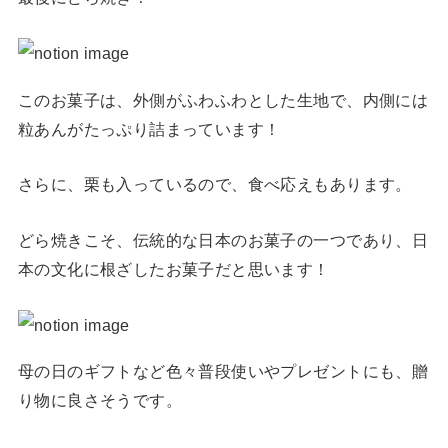
このお菓子は、外側がふわふわとした生地で、内側には
粒あんがたっぷり詰まっています！
さらに、栗も入っているので、食べ応えもあります。
どら焼きこそ、伝統的な日本のお菓子の一つであり、日
本の文化に根ざしたお菓子だと思います！
母の日のギフトなど色々普段使いやプレゼントにも、贈
り物に良さそうです。