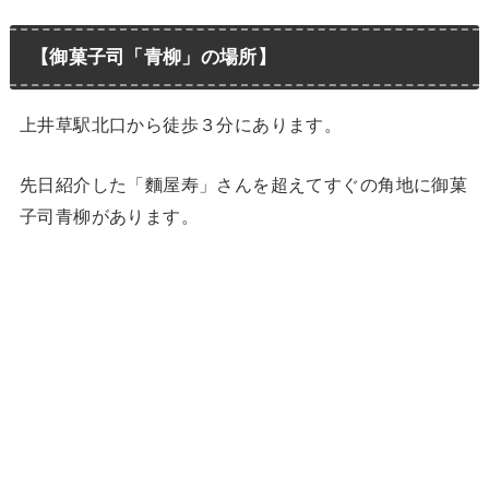
【御菓子司「青柳」の場所】
上井草駅北口から徒歩３分にあります。
先日紹介した「麵屋寿」さんを超えてすぐの角地に御菓
子司青柳があります。