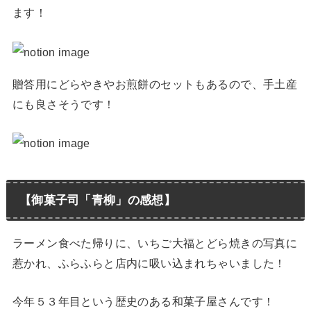
ます！
贈答用にどらやきやお煎餅のセットもあるので、手土産
にも良さそうです！
【御菓子司「青柳」の感想】
ラーメン食べた帰りに、いちご大福とどら焼きの写真に
惹かれ、ふらふらと店内に吸い込まれちゃいました！
今年５３年目という歴史のある和菓子屋さんです！