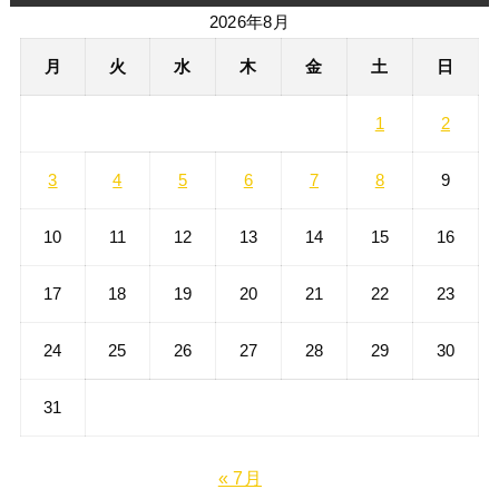
神社仏閣
カレンダー
2026年8月
月
火
水
木
金
土
日
1
2
3
4
5
6
7
8
9
10
11
12
13
14
15
16
17
18
19
20
21
22
23