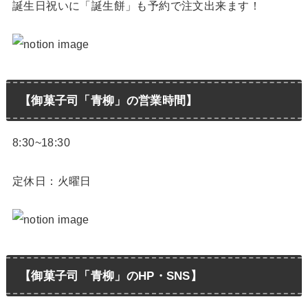
誕生日祝いに「誕生餅」も予約で注文出来ます！
【御菓子司「青柳」の営業時間】
8:30~18:30
定休日：火曜日
【御菓子司「青柳」のHP・SNS】