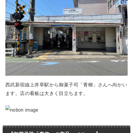
西武新宿線上井草駅から御菓子司「青柳」さんへ向かい
ます。店の看板は大きく目立ちます。