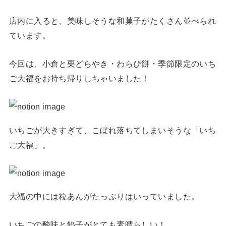
店内に入ると、美味しそうな和菓子がたくさん並べられ
ています。
今回は、小倉と栗どらやき・わらび餅・季節限定のいち
ご大福をお持ち帰りしちゃいました！
いちごが大きすぎて、こぼれ落ちてしまいそうな「いち
ご大福」。
大福の中には粒あんがたっぷりはいっていました。
いちごの酸味と餡子がとても素晴らしい！