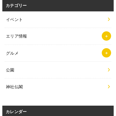
検
索:
カテゴリー
イベント
エリア情報
グルメ
公園