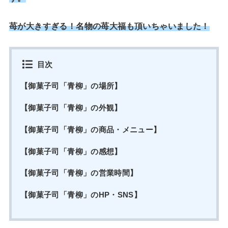
苺が大きすぎる！名物の苺大福も頂いちゃいました！
目次
【御菓子司「青柳」の場所】
【御菓子司「青柳」の外観】
【御菓子司「青柳」の商品・メニュー】
【御菓子司「青柳」の感想】
【御菓子司「青柳」の営業時間】
【御菓子司「青柳」のHP・SNS】