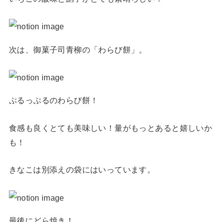
次は、御菓子司青柳の「わらび餅」。
ぷるっぷるのわらび餅！
食感も良くとても美味しい！量がもっとあると嬉しいか
も！
きなこは別添えの袋にはいっています。
最後にどら焼き！