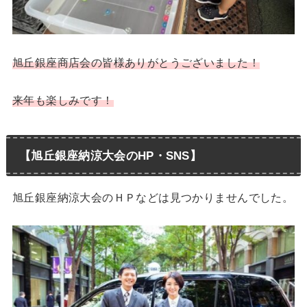
旭丘銀座商店会の皆様ありがとうございました！
来年も楽しみです！
【旭丘銀座納涼大会のHP・SNS】
旭丘銀座納涼大会のＨＰなどは見つかりませんでした。