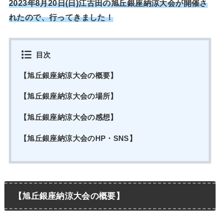
2023年8月20日(日)江古田の旭丘銀座納涼大会が開催さ
れたので、行ってきました！
目次
【旭丘銀座納涼大会の概要】
【旭丘銀座納涼大会の場所】
【旭丘銀座納涼大会の感想】
【旭丘銀座納涼大会のHP・SNS】
【旭丘銀座納涼大会の概要】