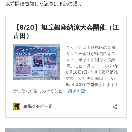
以前開催告知した記事は下記の通り