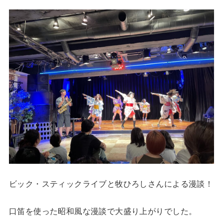
ビック・スティックライブと牧ひろしさんによる漫談！
口笛を使った昭和風な漫談で大盛り上がりでした。