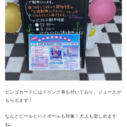
ビンゴカードにはドリンク券も付いており、ジュースが
もらえます！
なんとビールとハイボールも対象！大人も楽しめます
ね。