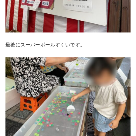
最後にスーパーボールすくいです。