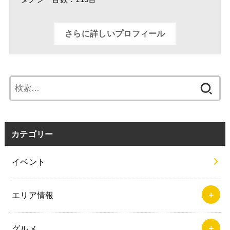
さらに詳しいプロフィール
検
索:
カテゴリー
イベント
エリア情報
グルメ