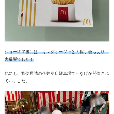
ショー終了後には、キングオージャとの握手会もあり、
大反響でした！
他にも、郵便局隣の今井商店駐車場でわなげが開催され
ていました。