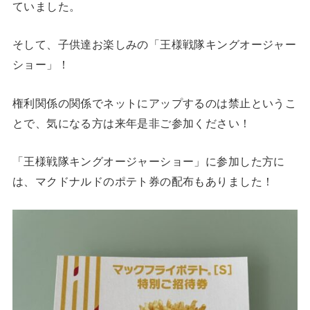
ていました。
そして、子供達お楽しみの「王様戦隊キングオージャー
ショー」！
権利関係の関係でネットにアップするのは禁止というこ
とで、気になる方は来年是非ご参加ください！
「王様戦隊キングオージャーショー」に参加した方に
は、マクドナルドのポテト券の配布もありました！