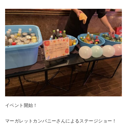
イベント開始！
マーガレットカンパニーさんによるステージショー！