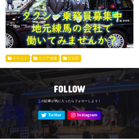
イベント
エリア情報
江古田
FOLLOW