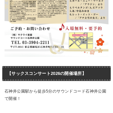
【サックスコンサート2026の開催場所】
石神井公園駅から徒歩5分のサウンドコード石神井公園
で開催！