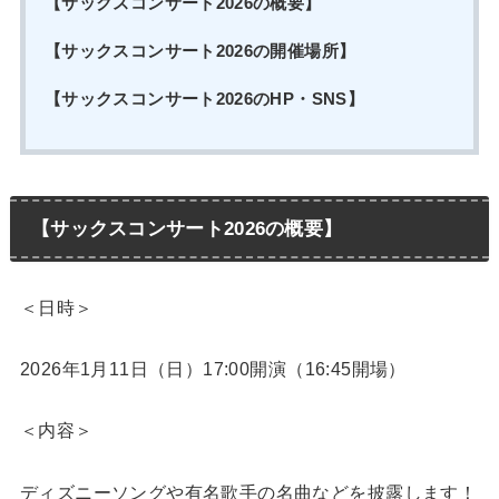
【サックスコンサート2026の概要】
【サックスコンサート2026の開催場所】
【サックスコンサート2026のHP・SNS】
【サックスコンサート2026の概要】
＜日時＞
2026年1月11日（日）17:00開演（16:45開場）
＜内容＞
ディズニーソングや有名歌手の名曲などを披露します！