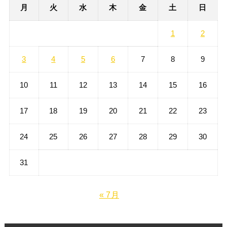
神社仏閣
カレンダー
2026年8月
月
火
水
木
金
土
日
1
2
3
4
5
6
7
8
9
10
11
12
13
14
15
16
17
18
19
20
21
22
23
24
25
26
27
28
29
30