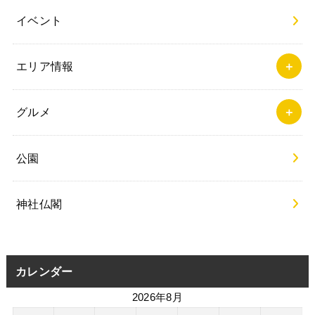
検
索:
カテゴリー
イベント
エリア情報
グルメ
公園