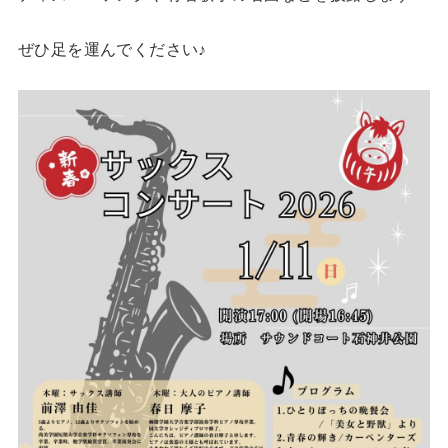
ぜひ足を運んでください♪