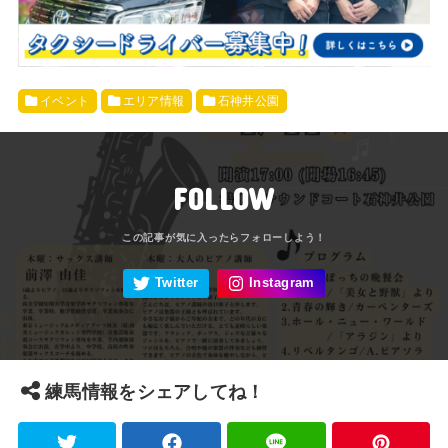
イベント
エリア情報
石神井公園
FOLLOW
練馬情報をシェアしてね！