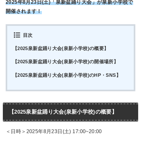
2025年8月23日(土)「泉新盆踊り大会」が泉新小学校で
開催されます！
目次
【2025泉新盆踊り大会(泉新小学校)の概要】
【2025泉新盆踊り大会(泉新小学校)の開催場所】
【2025泉新盆踊り大会(泉新小学校)のHP・SNS】
【2025泉新盆踊り大会(泉新小学校)の概要】
＜日時＞2025年8月23日(土) 17:00~20:00