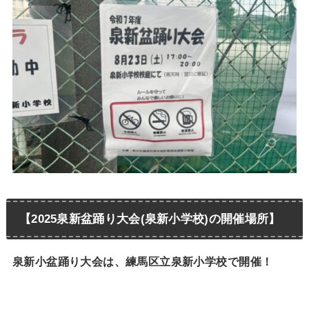
【2025泉新盆踊り大会(泉新小学校)の開催場所】
泉新小盆踊り大会は、練馬区立泉新小学校で開催！