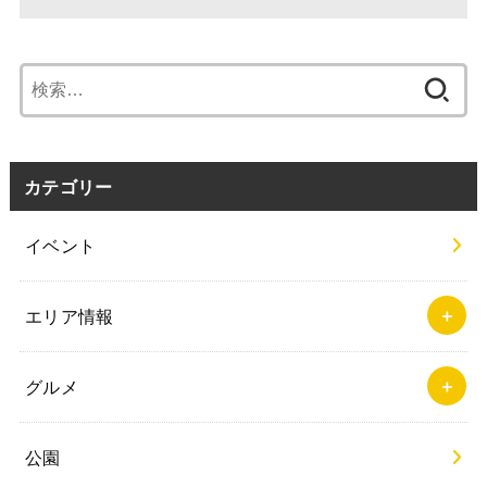
検
索:
カテゴリー
イベント
エリア情報
グルメ
公園