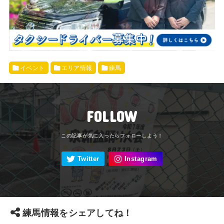
イベント
エリア情報
練馬
FOLLOW
練馬情報をシェアしてね！