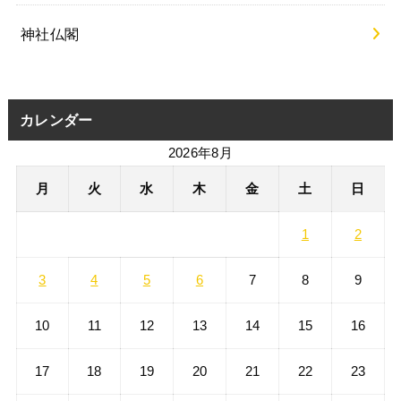
神社仏閣
カレンダー
2026年8月
月
火
水
木
金
土
日
1
2
3
4
5
6
7
8
9
10
11
12
13
14
15
16
17
18
19
20
21
22
23