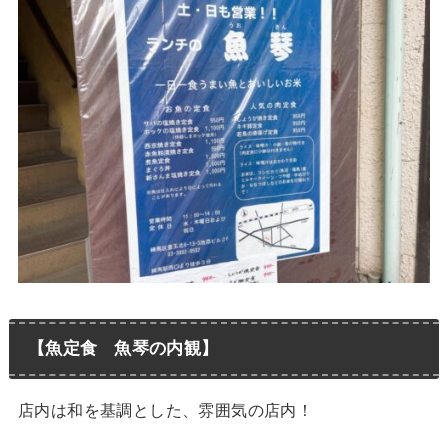
【魚定食 魚琴の内観】
店内は和を基調とした、雰囲気の店内！