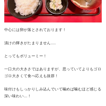
中心には卵が落とされております！
漬けの輝きがたまりません….
とってもボリューミー！
一口大の大きさではありますが、思っていてよりもゴロ
ゴロ大きくて食べ応えも抜群！
味付けもしっかりしみ込んでいて噛めば噛むほど感じる
深い味わい…！