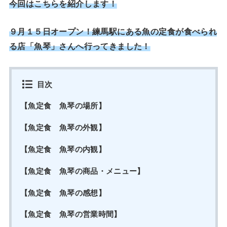
今回はこちらを紹介します！
９月１５日オープン！練馬駅にある魚の定食が食べられ
る店「魚琴」さんへ行ってきました！
目次
【魚定食 魚琴の場所】
【魚定食 魚琴の外観】
【魚定食 魚琴の内観】
【魚定食 魚琴の商品・メニュー】
【魚定食 魚琴の感想】
【魚定食 魚琴の営業時間】