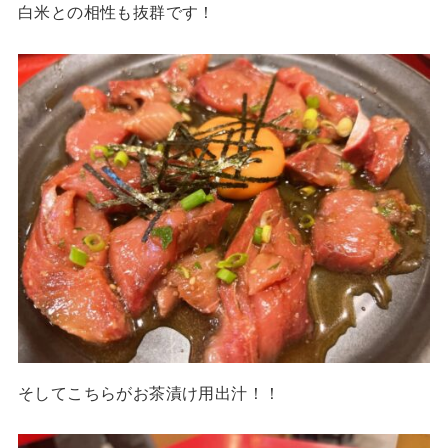
白米との相性も抜群です！
そしてこちらがお茶漬け用出汁！！