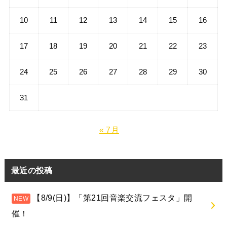
10
11
12
13
14
15
16
17
18
19
20
21
22
23
24
25
26
27
28
29
30
31
« 7月
最近の投稿
【8/9(日)】「第21回音楽交流フェスタ」開
催！