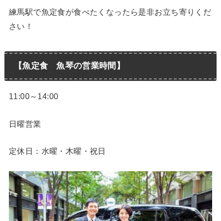
練馬駅で魚定食が食べたくなったら是非お立ち寄りくだ
さい！
【魚定食 魚琴の営業時間】
11:00～14:00
日曜営業
定休日：水曜・木曜・祝日