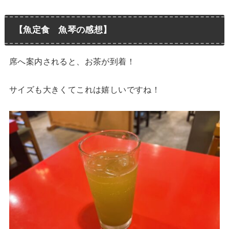
【魚定食 魚琴の感想】
席へ案内されると、お茶が到着！
サイズも大きくてこれは嬉しいですね！