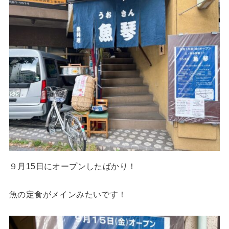
９月15日にオープンしたばかり！
魚の定食がメインみたいです！