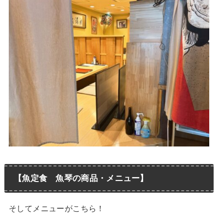
【魚定食 魚琴の商品・メニュー】
そしてメニューがこちら！