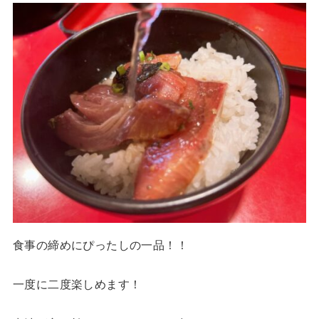
食事の締めにぴったしの一品！！
一度に二度楽しめます！