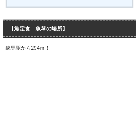
【魚定食 魚琴の場所】
練馬駅から294ｍ！