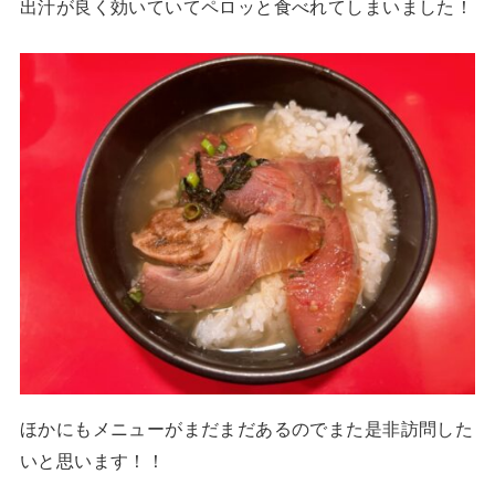
出汁が良く効いていてペロッと食べれてしまいました！
ほかにもメニューがまだまだあるのでまた是非訪問した
いと思います！！