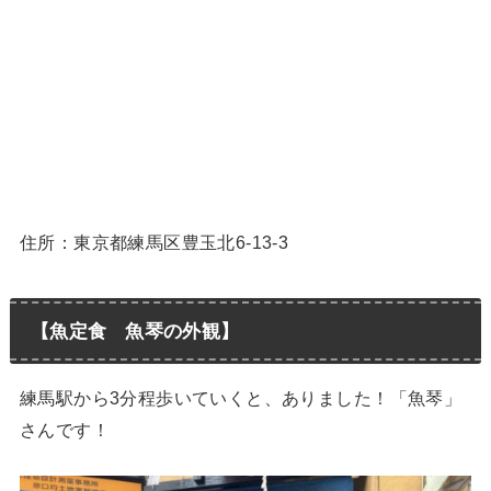
住所：東京都練馬区豊玉北6-13-3
【魚定食 魚琴の外観】
練馬駅から3分程歩いていくと、ありました！「魚琴」
さんです！