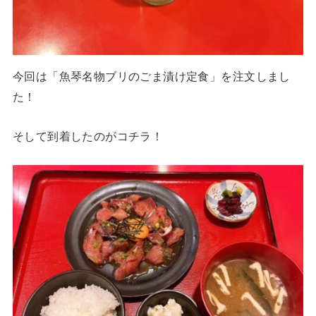
今回は「魚琴名物ブリのごま漬け定食」を注文しまし
た！
そして到着したのがコチラ！