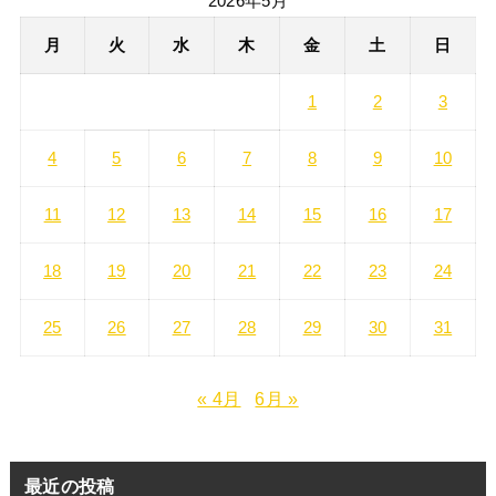
2026年5月
月
火
水
木
金
土
日
1
2
3
4
5
6
7
8
9
10
11
12
13
14
15
16
17
18
19
20
21
22
23
24
25
26
27
28
29
30
31
« 4月
6月 »
最近の投稿