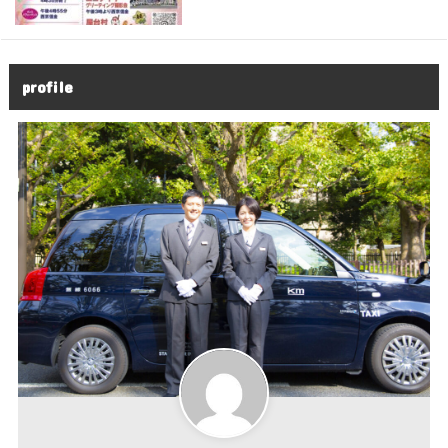
profile