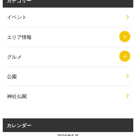
カテゴリー
イベント
エリア情報
グルメ
公園
神社仏閣
カレンダー