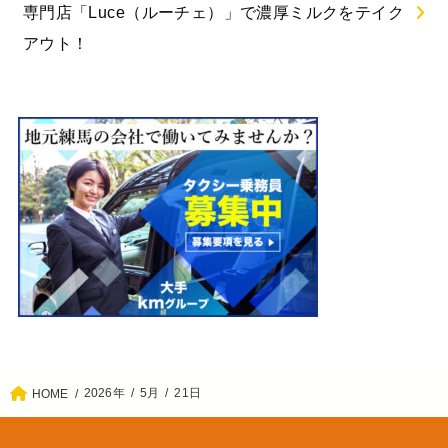
専門店「Luce（ルーチェ）」で濃厚ミルクをテイク
アウト！
2026年
5月
21日
HOME