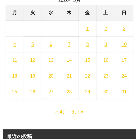
2026年5月
月
火
水
木
金
土
日
1
2
3
4
5
6
7
8
9
10
11
12
13
14
15
16
17
18
19
20
21
22
23
24
25
26
27
28
29
30
31
« 4月
6月 »
最近の投稿