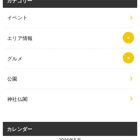
カテゴリー
イベント
エリア情報
グルメ
公園
神社仏閣
カレンダー