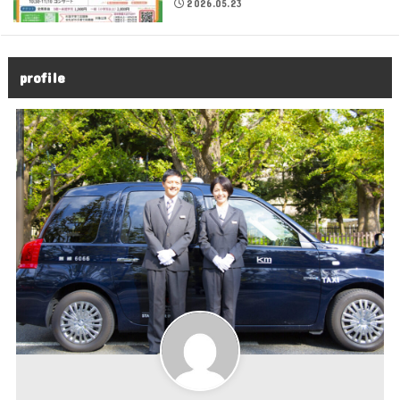
2026.05.23
profile