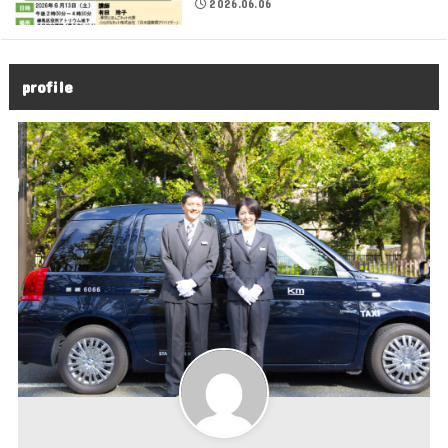
2026.06.06
profile