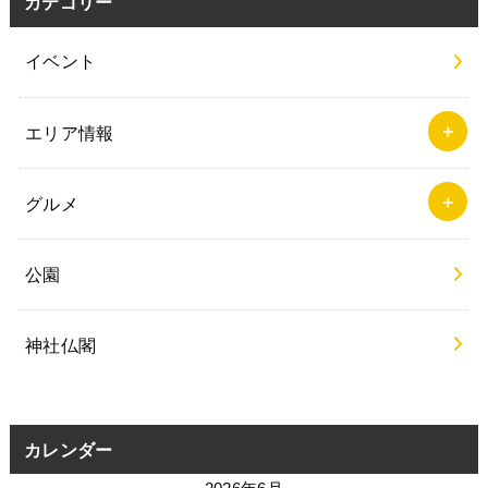
カテゴリー
イベント
エリア情報
グルメ
公園
神社仏閣
カレンダー