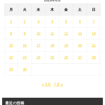
2026年6月
月
火
水
木
金
土
日
1
2
3
4
5
6
7
8
9
10
11
12
13
14
15
16
17
18
19
20
21
22
23
24
25
26
27
28
29
30
« 5月
7月 »
最近の投稿