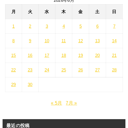
2026年6月
月
火
水
木
金
土
日
1
2
3
4
5
6
7
8
9
10
11
12
13
14
15
16
17
18
19
20
21
22
23
24
25
26
27
28
29
30
« 5月
7月 »
最近の投稿