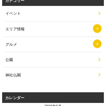
カテゴリー
イベント
エリア情報
グルメ
公園
神社仏閣
カレンダー