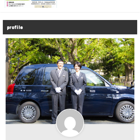
profile