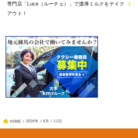
専門店「Luce（ルーチェ）」で濃厚ミルクをテイク
アウト！
2026年
6月
11日
HOME