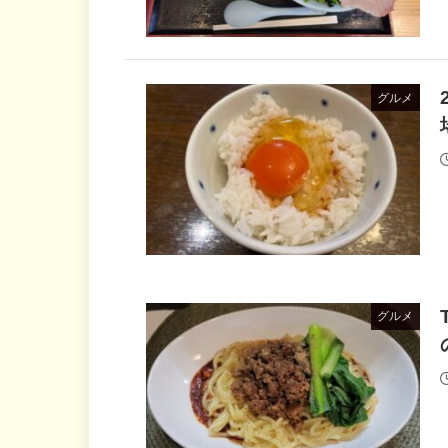
グルメ
グルメ