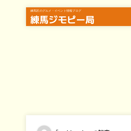
練馬区のグルメ・イベント情報ブログ
練馬ジモピー局