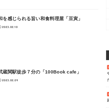
和を感じられる旨い和食料理屋「豆寅」
2023.02.10
武蔵関駅徒歩７分の「100Book cafe」
2023.02.09