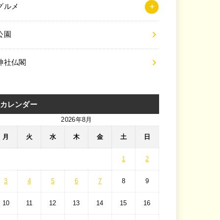
グルメ
公園
神社仏閣
カレンダー
2026年8月
月
火
水
木
金
土
日
1
2
3
4
5
6
7
8
9
10
11
12
13
14
15
16