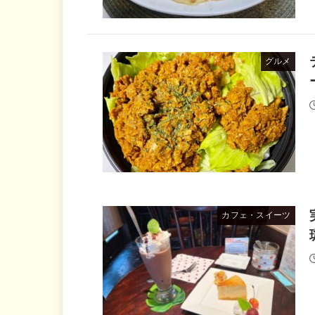
グルメ
カフェ・スイーツ