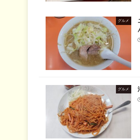
グルメ
グルメ