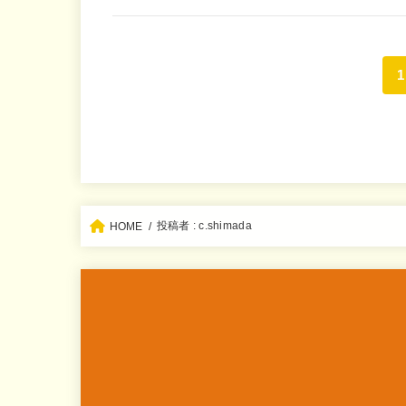
1
投稿者 : c.shimada
HOME