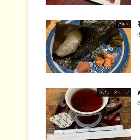
グルメ
カフェ・スイーツ